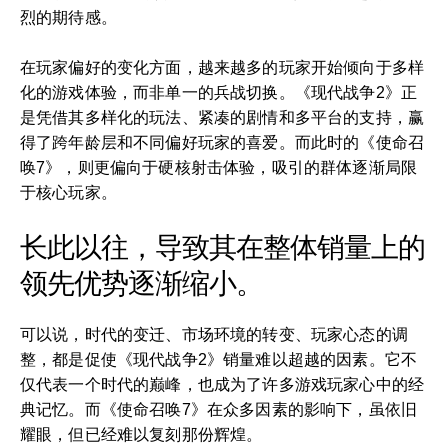
烈的期待感。
在玩家偏好的变化方面，越来越多的玩家开始倾向于多样
化的游戏体验，而非单一的兵战切换。《现代战争2》正
是凭借其多样化的玩法、紧凑的剧情和多平台的支持，赢
得了跨年龄层和不同偏好玩家的喜爱。而此时的《使命召
唤7》，则更偏向于硬核射击体验，吸引的群体逐渐局限
于核心玩家。
长此以往，导致其在整体销量上的
领先优势逐渐缩小。
可以说，时代的变迁、市场环境的转变、玩家心态的调
整，都是促使《现代战争2》销量难以超越的因素。它不
仅代表一个时代的巅峰，也成为了许多游戏玩家心中的经
典记忆。而《使命召唤7》在众多因素的影响下，虽依旧
耀眼，但已经难以复刻那份辉煌。