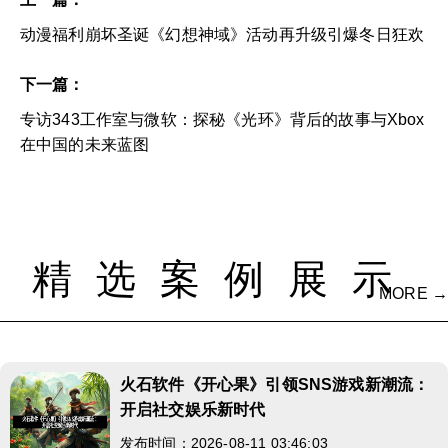
动漫福利崩坏圣诞《幻想神域》活动再升级引爆冬日狂欢
下一篇：
专访343工作室与微软：探秘《光环》背后的故事与Xbox
在中国的未来蓝图
精选案例展示
MORE →
火石软件《开心果》引领SNS游戏新潮流：
开启社交娱乐新时代
发布时间：2026-08-11 03:46:03