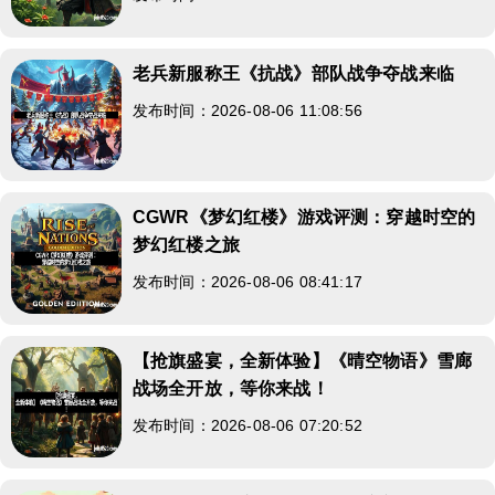
老兵新服称王《抗战》部队战争夺战来临
发布时间：2026-08-06 11:08:56
CGWR《梦幻红楼》游戏评测：穿越时空的
梦幻红楼之旅
发布时间：2026-08-06 08:41:17
【抢旗盛宴，全新体验】《晴空物语》雪廊
战场全开放，等你来战！
发布时间：2026-08-06 07:20:52