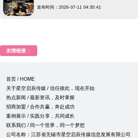
发布时间：2026-07-11 04:30:41
友情链接：
首页 / HOME
关于星空启辰传媒 / 信任彼此，现在开始
热点新闻 / 最新资讯，及时掌握
招商加盟 / 合作共赢，奔赴成功
案例展示 / 实践分享，共同成长
联系我们 / 同一个世界，同一个梦想
公司名称：江苏省无锡市星空启辰传媒信息发展有限公司