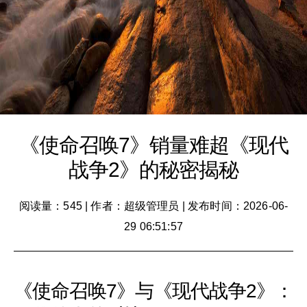
《使命召唤7》销量难超《现代
战争2》的秘密揭秘
阅读量：545
|
作者：超级管理员
|
发布时间：2026-06-
29 06:51:57
《使命召唤7》与《现代战争2》：