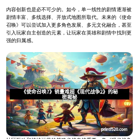
内容创新也是必不可少的。如今，单一线性的剧情逐渐被
剧情丰富、多线选择、开放式地图所取代。未来的《使命
召唤》可以尝试加入更多角色发展、多元文化融合，甚至
引入玩家自主创造的元素，让玩家在英雄和剧情中找到更
强的归属感。