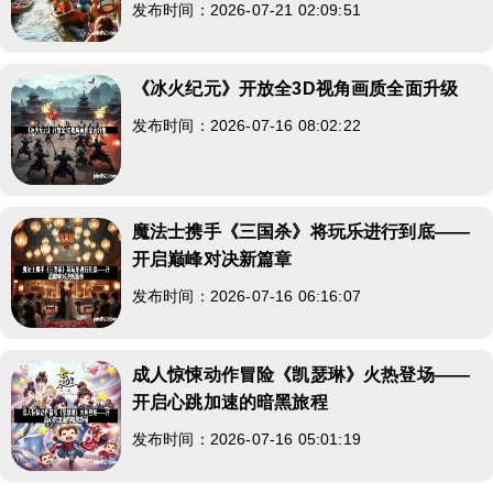
发布时间：2026-07-21 02:09:51
《冰火纪元》开放全3D视角画质全面升级
发布时间：2026-07-16 08:02:22
魔法士携手《三国杀》将玩乐进行到底——
开启巅峰对决新篇章
发布时间：2026-07-16 06:16:07
成人惊悚动作冒险《凯瑟琳》火热登场——
开启心跳加速的暗黑旅程
发布时间：2026-07-16 05:01:19