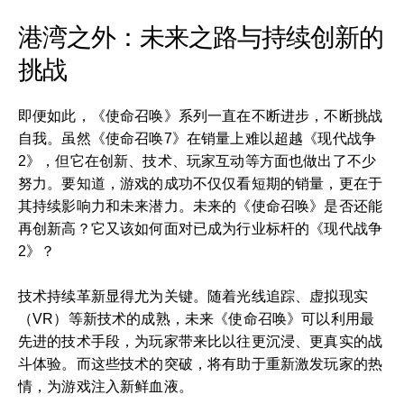
港湾之外：未来之路与持续创新的
挑战
即便如此，《使命召唤》系列一直在不断进步，不断挑战
自我。虽然《使命召唤7》在销量上难以超越《现代战争
2》，但它在创新、技术、玩家互动等方面也做出了不少
努力。要知道，游戏的成功不仅仅看短期的销量，更在于
其持续影响力和未来潜力。未来的《使命召唤》是否还能
再创新高？它又该如何面对已成为行业标杆的《现代战争
2》？
技术持续革新显得尤为关键。随着光线追踪、虚拟现实
（VR）等新技术的成熟，未来《使命召唤》可以利用最
先进的技术手段，为玩家带来比以往更沉浸、更真实的战
斗体验。而这些技术的突破，将有助于重新激发玩家的热
情，为游戏注入新鲜血液。