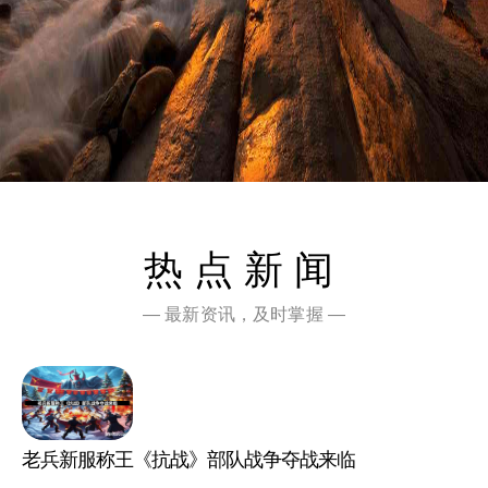
热点新闻
— 最新资讯，及时掌握 —
老兵新服称王《抗战》部队战争夺战来临