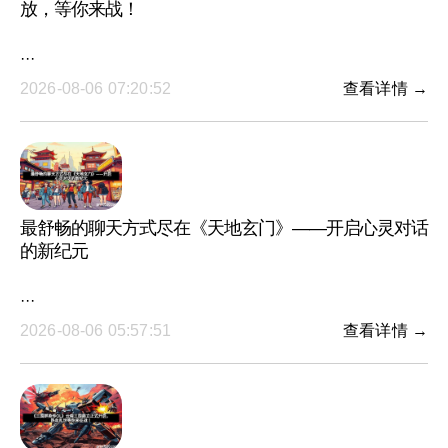
放，等你来战！
···
2026-08-06 07:20:52
查看详情 →
最舒畅的聊天方式尽在《天地玄门》——开启心灵对话
的新纪元
···
2026-08-06 05:57:51
查看详情 →