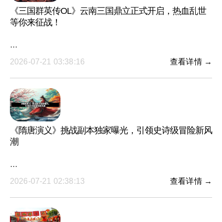
《三国群英传OL》云南三国鼎立正式开启，热血乱世
等你来征战！
···
2026-07-21 03:38:16
查看详情 →
《隋唐演义》挑战副本独家曝光，引领史诗级冒险新风
潮
···
2026-07-21 02:38:13
查看详情 →