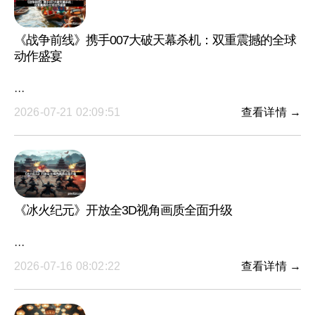
《战争前线》携手007大破天幕杀机：双重震撼的全球
动作盛宴
···
2026-07-21 02:09:51
查看详情 →
《冰火纪元》开放全3D视角画质全面升级
···
2026-07-16 08:02:22
查看详情 →