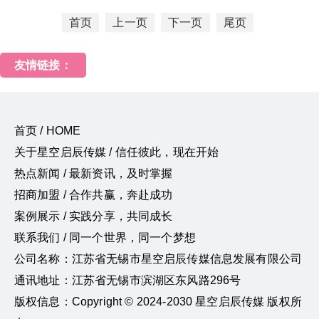
首页
上一页
下一页
尾页
友情链接：
首页 / HOME
关于星空启辰传媒 / 信任彼此，现在开始
热点新闻 / 最新资讯，及时掌握
招商加盟 / 合作共赢，奔赴成功
案例展示 / 实践分享，共同成长
联系我们 / 同一个世界，同一个梦想
公司名称：江苏省无锡市星空启辰传媒信息发展有限公司
通讯地址：江苏省无锡市滨湖区东风路296号
版权信息：Copyright © 2024-2030 星空启辰传媒 版权所