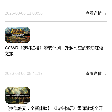
···
2026-08-06 11:08:56
查看详情 →
CGWR《梦幻红楼》游戏评测：穿越时空的梦幻红楼
之旅
···
2026-08-06 08:41:17
查看详情 →
【抢旗盛宴，全新体验】《晴空物语》雪廊战场全开